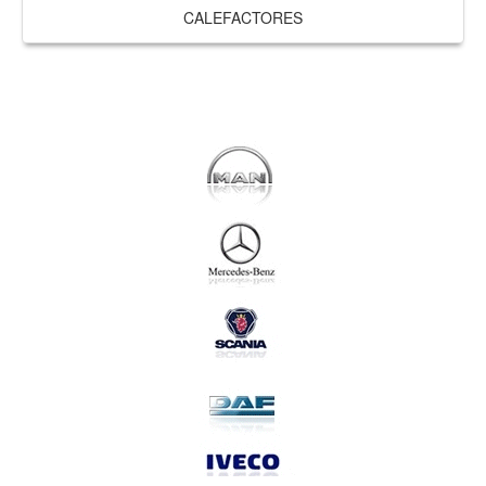
CALEFACTORES