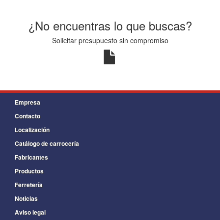
¿No encuentras lo que buscas?
Solicitar presupuesto sin compromiso
Empresa
Contacto
Localización
Catálogo de carrocería
Fabricantes
Productos
Ferretería
Noticias
Aviso legal