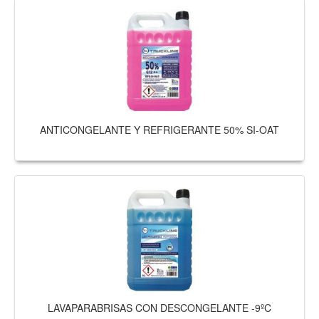
ANTICONGELANTE Y REFRIGERANTE 50% SI-OAT
LAVAPARABRISAS CON DESCONGELANTE -9ºC