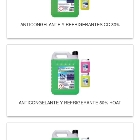
ANTICONGELANTE Y REFRIGERANTES CC 30%
ANTICONGELANTE Y REFRIGERANTE 50% HOAT