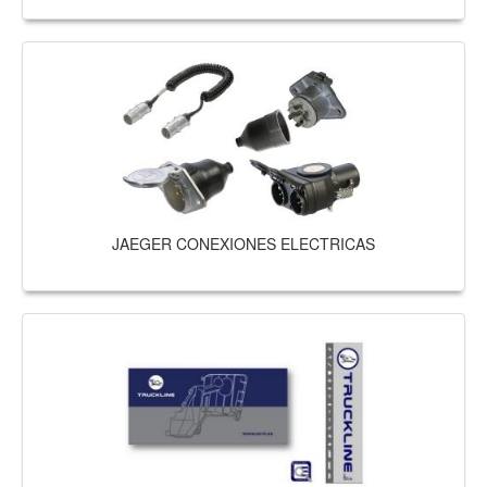
JAEGER CONEXIONES ELECTRICAS