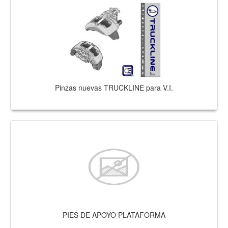
Pinzas nuevas TRUCKLINE para V.I.
PIES DE APOYO PLATAFORMA