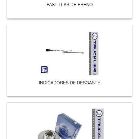
PASTILLAS DE FRENO
INDICADORES DE DESGASTE