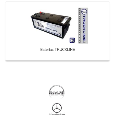
Baterias TRUCKLINE