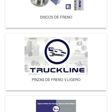
DISCOS DE FRENO
PINZAS DE FRENO V.LIGERO