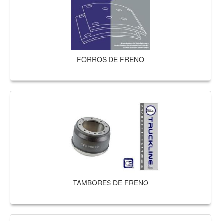
FORROS DE FRENO
TAMBORES DE FRENO