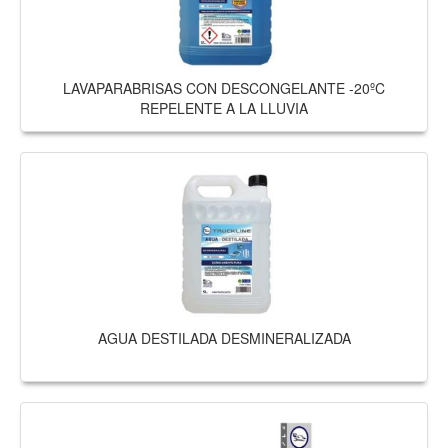
LAVAPARABRISAS CON DESCONGELANTE -20ºC
REPELENTE A LA LLUVIA
AGUA DESTILADA DESMINERALIZADA