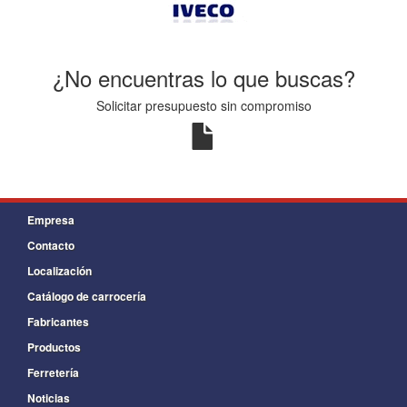
¿No encuentras lo que buscas?
Solicitar presupuesto sin compromiso
Empresa
Contacto
Localización
Catálogo de carrocería
Fabricantes
Productos
Ferretería
Noticias