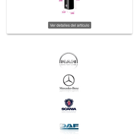
Ver detalles del artículo