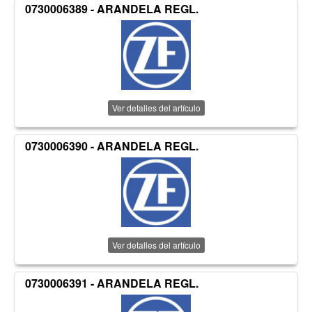
0730006389 - ARANDELA REGL.
Ver detalles del artículo
0730006390 - ARANDELA REGL.
Ver detalles del artículo
0730006391 - ARANDELA REGL.