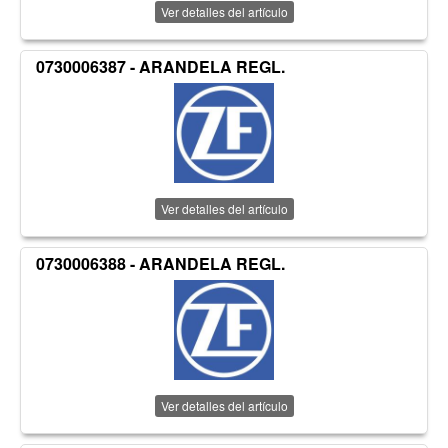
Ver detalles del artículo
0730006387 - ARANDELA REGL.
Ver detalles del artículo
0730006388 - ARANDELA REGL.
Ver detalles del artículo