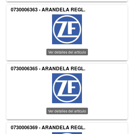
0730006363 - ARANDELA REGL.
Ver detalles del artículo
0730006365 - ARANDELA REGL.
Ver detalles del artículo
0730006369 - ARANDELA REGL.