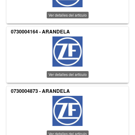
Ver detalles del artículo
0730004164 - ARANDELA
Ver detalles del artículo
0730004873 - ARANDELA
Ver detalles del artículo