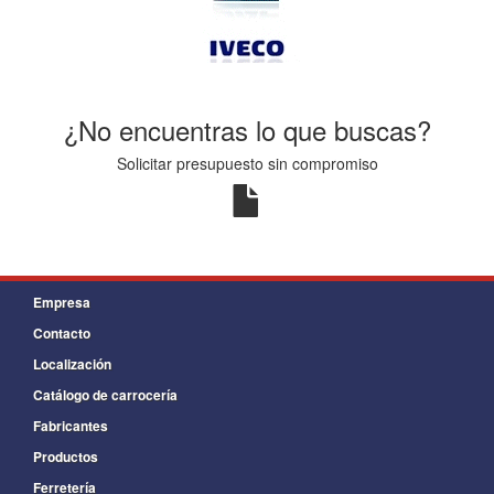
¿No encuentras lo que buscas?
Solicitar presupuesto sin compromiso
Empresa
Contacto
Localización
Catálogo de carrocería
Fabricantes
Productos
Ferretería