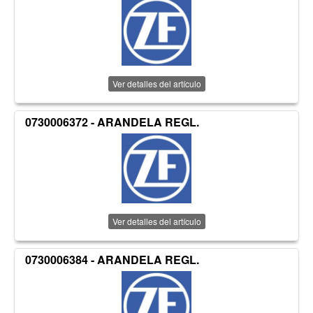
Ver detalles del artículo
0730006372 - ARANDELA REGL.
Ver detalles del artículo
0730006384 - ARANDELA REGL.