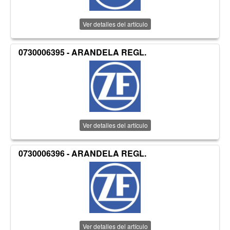
Ver detalles del artículo
0730006395 - ARANDELA REGL.
Ver detalles del artículo
0730006396 - ARANDELA REGL.
Ver detalles del artículo