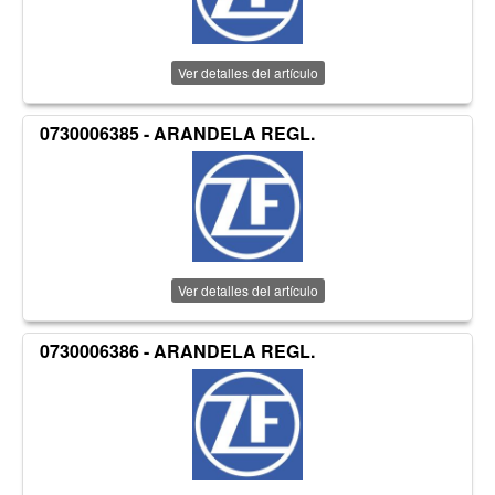
Ver detalles del artículo
0730006385 - ARANDELA REGL.
Ver detalles del artículo
0730006386 - ARANDELA REGL.