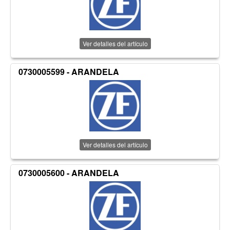
Ver detalles del artículo
0730005599 - ARANDELA
Ver detalles del artículo
0730005600 - ARANDELA