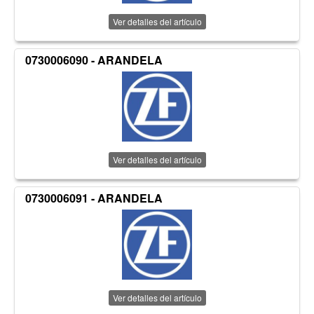
Ver detalles del artículo
0730006090 - ARANDELA
Ver detalles del artículo
0730006091 - ARANDELA
Ver detalles del artículo