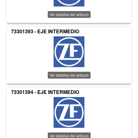
Ver detalles del artículo
73301393 - EJE INTERMEDIO
Ver detalles del artículo
73301394 - EJE INTERMEDIO
Ver detalles del artículo