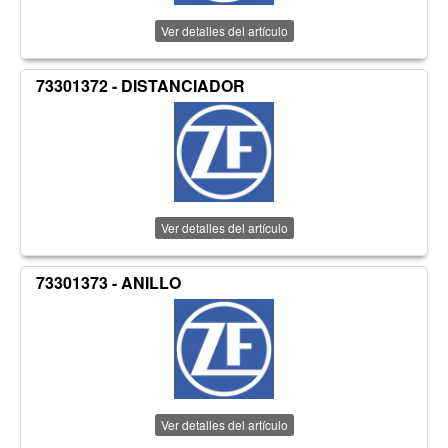
Ver detalles del artículo
73301372 - DISTANCIADOR
Ver detalles del artículo
73301373 - ANILLO
Ver detalles del artículo