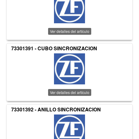
Ver detalles del artículo
73301391 - CUBO SINCRONIZACION
Ver detalles del artículo
73301392 - ANILLO SINCRONIZACION