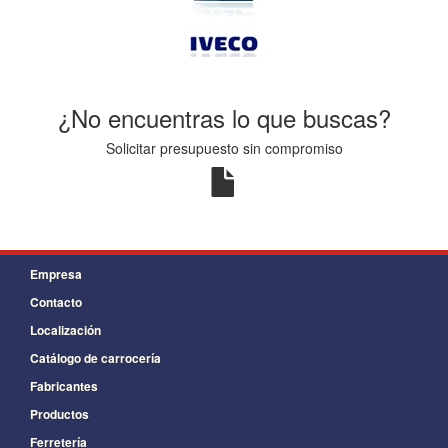
¿No encuentras lo que buscas?
Solicitar presupuesto sin compromiso
Empresa
Contacto
Localización
Catálogo de carrocería
Fabricantes
Productos
Ferretería