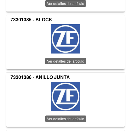
Ver detalles del artículo
73301385 - BLOCK
Ver detalles del artículo
73301386 - ANILLO JUNTA
Ver detalles del artículo