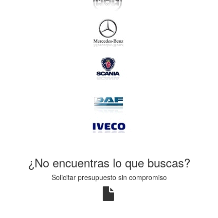
¿No encuentras lo que buscas?
Solicitar presupuesto sin compromiso