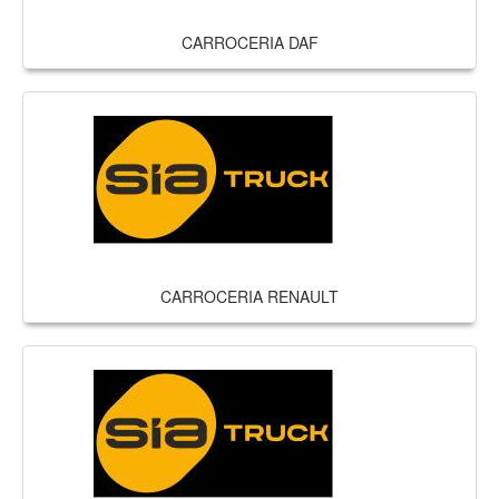
CARROCERIA DAF
CARROCERIA RENAULT