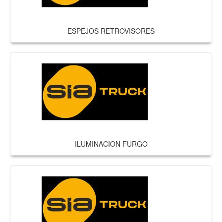
ESPEJOS RETROVISORES
ILUMINACION FURGO