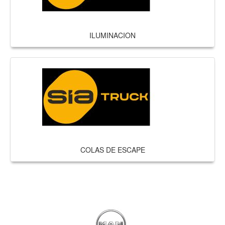
ILUMINACION
COLAS DE ESCAPE