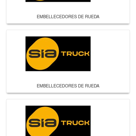
EMBELLECEDORES DE RUEDA
EMBELLECEDORES DE RUEDA