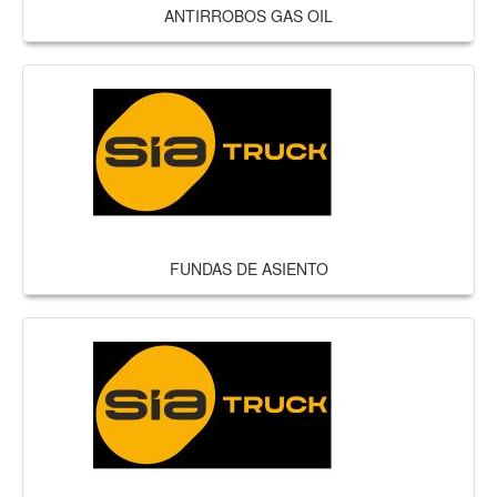
ANTIRROBOS GAS OIL
FUNDAS DE ASIENTO