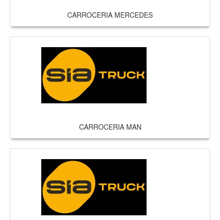
CARROCERIA MERCEDES
CARROCERIA MAN