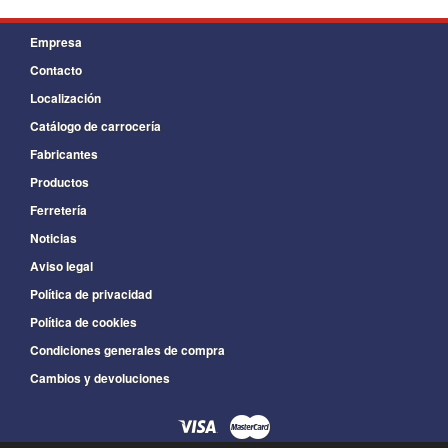
Empresa
Contacto
Localización
Catálogo de carrocería
Fabricantes
Productos
Ferretería
Noticias
Aviso legal
Política de privacidad
Política de cookies
Condiciones generales de compra
Cambios y devoluciones