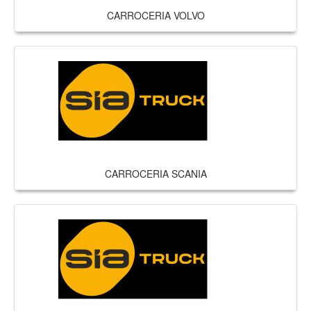
CARROCERIA VOLVO
CARROCERIA SCANIA