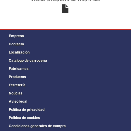
Empresa
Contacto
Localización
Catálogo de carrocería
Fabricantes
Productos
Ferretería
Noticias
Aviso legal
Política de privacidad
Política de cookies
Condiciones generales de compra