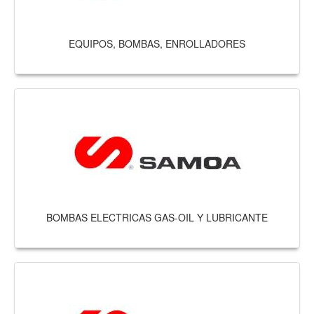
EQUIPOS, BOMBAS, ENROLLADORES
BOMBAS ELECTRICAS GAS-OIL Y LUBRICANTE