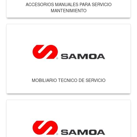
ACCESORIOS MANUALES PARA SERVICIO
MANTENIMIENTO
MOBILIARIO TECNICO DE SERVICIO