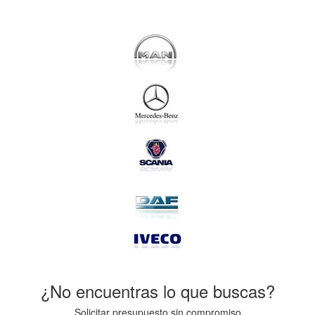
¿No encuentras lo que buscas?
Solicitar presupuesto sin compromiso