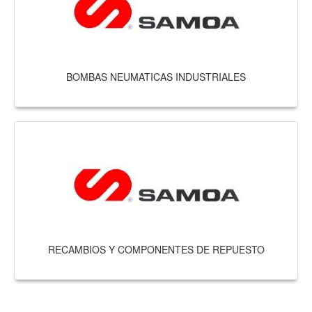
BOMBAS NEUMATICAS INDUSTRIALES
RECAMBIOS Y COMPONENTES DE REPUESTO