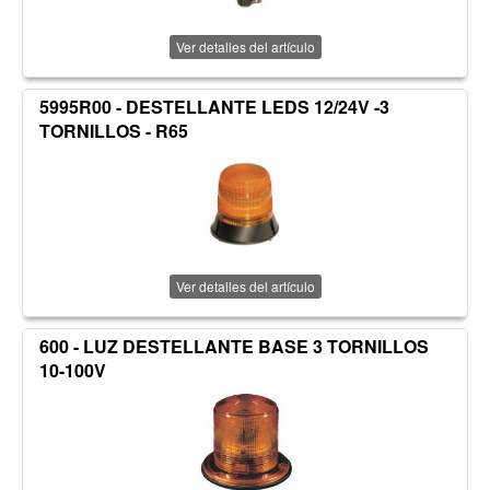
Ver detalles del artículo
5995R00 - DESTELLANTE LEDS 12/24V -3
TORNILLOS - R65
Ver detalles del artículo
600 - LUZ DESTELLANTE BASE 3 TORNILLOS
10-100V