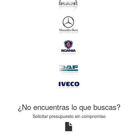
¿No encuentras lo que buscas?
Solicitar presupuesto sin compromiso