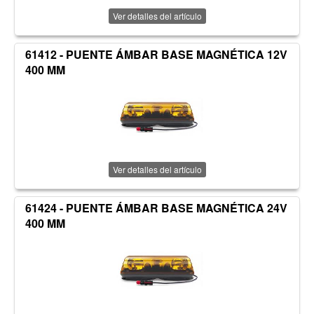
Ver detalles del artículo
61412 - PUENTE ÁMBAR BASE MAGNÉTICA 12V
400 MM
Ver detalles del artículo
61424 - PUENTE ÁMBAR BASE MAGNÉTICA 24V
400 MM