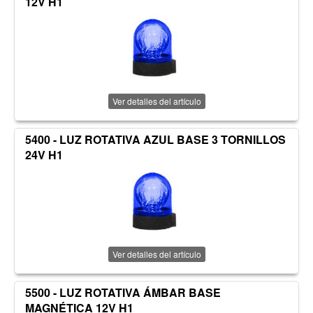
12V H1
Ver detalles del artículo
5400 - LUZ ROTATIVA AZUL BASE 3 TORNILLOS
24V H1
Ver detalles del artículo
5500 - LUZ ROTATIVA ÁMBAR BASE
MAGNÉTICA 12V H1