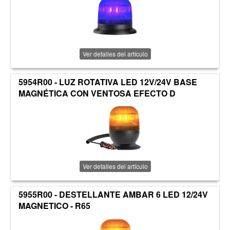
Ver detalles del artículo
5954R00 - LUZ ROTATIVA LED 12V/24V BASE
MAGNÉTICA CON VENTOSA EFECTO D
Ver detalles del artículo
5955R00 - DESTELLANTE AMBAR 6 LED 12/24V
MAGNETICO - R65