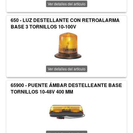
Ver detalles del artículo
650 - LUZ DESTELLANTE CON RETROALARMA
BASE 3 TORNILLOS 10-100V
Ver detalles del artículo
65900 - PUENTE ÁMBAR DESTELLEANTE BASE
TORNILLOS 10-48V 400 MM