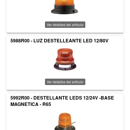
Ver detalles del artículo
5988R00 - LUZ DESTELLEANTE LED 12/80V
Ver detalles del artículo
5992R00 - DESTELLANTE LEDS 12/24V -BASE
MAGNETICA - R65