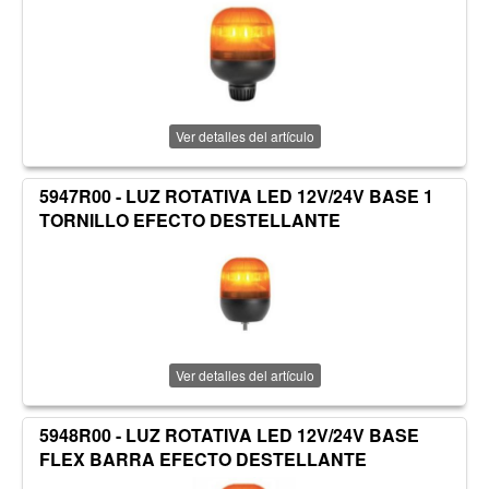
Ver detalles del artículo
5947R00 - LUZ ROTATIVA LED 12V/24V BASE 1
TORNILLO EFECTO DESTELLANTE
Ver detalles del artículo
5948R00 - LUZ ROTATIVA LED 12V/24V BASE
FLEX BARRA EFECTO DESTELLANTE