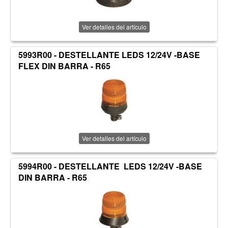
Ver detalles del artículo
5993R00 - DESTELLANTE LEDS 12/24V -BASE
FLEX DIN BARRA - R65
Ver detalles del artículo
5994R00 - DESTELLANTE LEDS 12/24V -BASE
DIN BARRA - R65