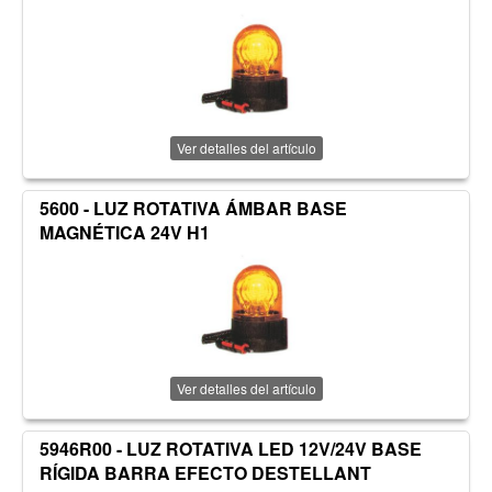
Ver detalles del artículo
5600 - LUZ ROTATIVA ÁMBAR BASE
MAGNÉTICA 24V H1
Ver detalles del artículo
5946R00 - LUZ ROTATIVA LED 12V/24V BASE
RÍGIDA BARRA EFECTO DESTELLANT