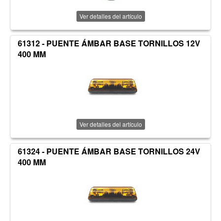
Ver detalles del artículo
61312 - PUENTE ÁMBAR BASE TORNILLOS 12V
400 MM
Ver detalles del artículo
61324 - PUENTE ÁMBAR BASE TORNILLOS 24V
400 MM