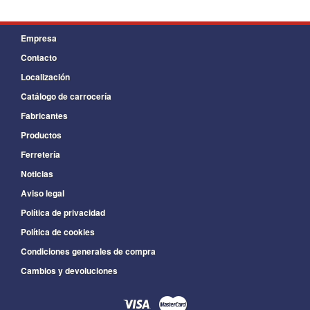
Empresa
Contacto
Localización
Catálogo de carrocería
Fabricantes
Productos
Ferretería
Noticias
Aviso legal
Política de privacidad
Política de cookies
Condiciones generales de compra
Cambios y devoluciones