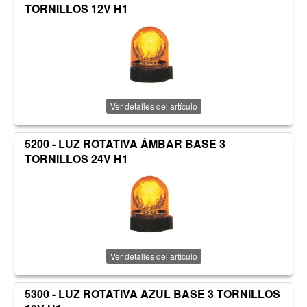
TORNILLOS 12V H1
Ver detalles del artículo
5200 - LUZ ROTATIVA ÁMBAR BASE 3
TORNILLOS 24V H1
Ver detalles del artículo
5300 - LUZ ROTATIVA AZUL BASE 3 TORNILLOS