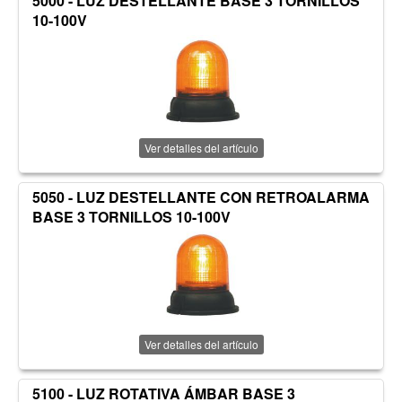
5000 - LUZ DESTELLANTE BASE 3 TORNILLOS
10-100V
Ver detalles del artículo
5050 - LUZ DESTELLANTE CON RETROALARMA
BASE 3 TORNILLOS 10-100V
Ver detalles del artículo
5100 - LUZ ROTATIVA ÁMBAR BASE 3