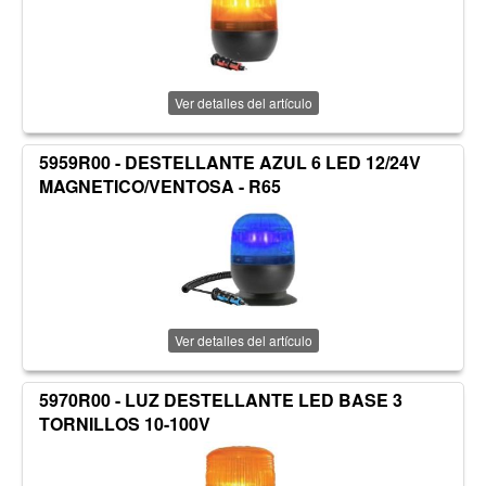
Ver detalles del artículo
5959R00 - DESTELLANTE AZUL 6 LED 12/24V
MAGNETICO/VENTOSA - R65
Ver detalles del artículo
5970R00 - LUZ DESTELLANTE LED BASE 3
TORNILLOS 10-100V