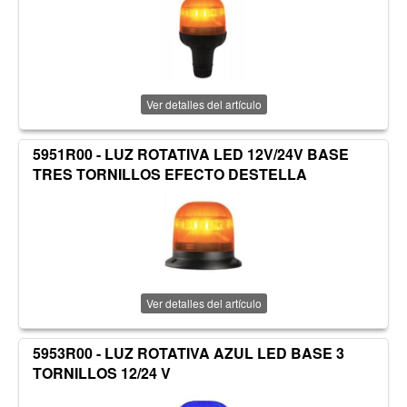
Ver detalles del artículo
5951R00 - LUZ ROTATIVA LED 12V/24V BASE
TRES TORNILLOS EFECTO DESTELLA
Ver detalles del artículo
5953R00 - LUZ ROTATIVA AZUL LED BASE 3
TORNILLOS 12/24 V