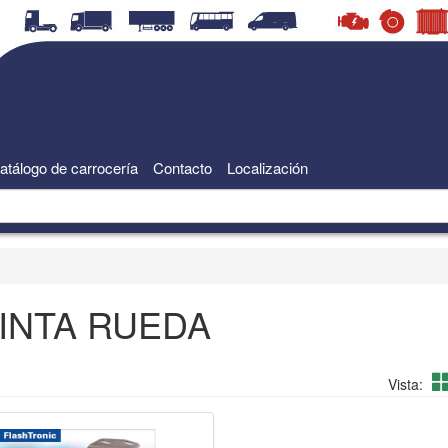
atálogo de carrocería
Contacto
Localización
INTA RUEDA
Vista: