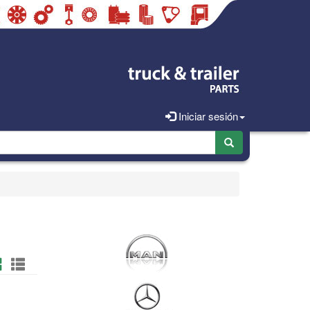
Iniciar sesión