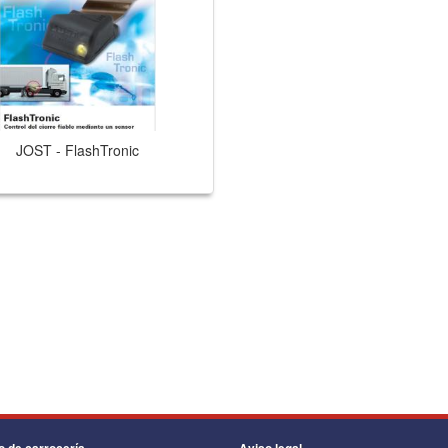
JOST - FlashTronic