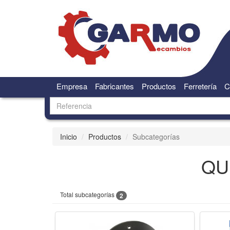
Empresa
Fabricantes
Productos
Ferretería
C
Inicio
Productos
Subcategorías
QU
Total subcategorías
2