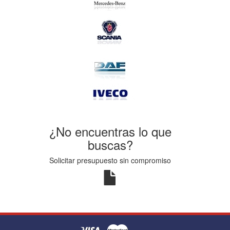
¿No encuentras lo que
buscas?
Solicitar presupuesto sin compromiso