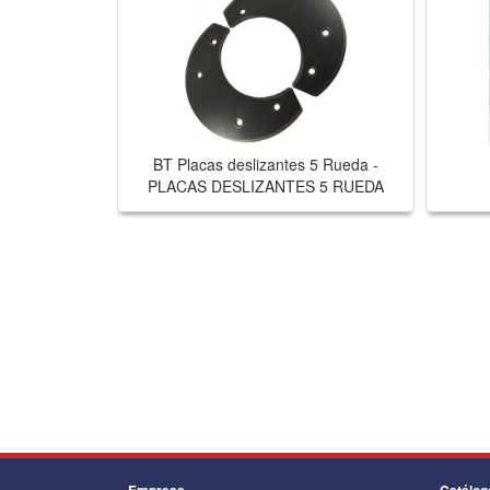
BT Placas deslizantes 5 Rueda -
PLACAS DESLIZANTES 5 RUEDA