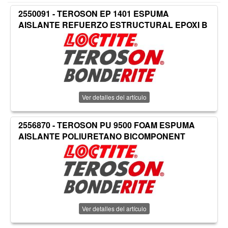
2550091 - TEROSON EP 1401 ESPUMA
AISLANTE REFUERZO ESTRUCTURAL EPOXI B
Ver detalles del artículo
2556870 - TEROSON PU 9500 FOAM ESPUMA
AISLANTE POLIURETANO BICOMPONENT
Ver detalles del artículo