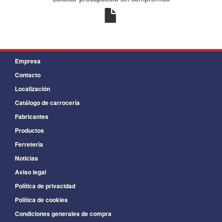
Empresa
Contacto
Localización
Catálogo de carrocería
Fabricantes
Productos
Ferretería
Noticias
Aviso legal
Política de privacidad
Política de cookies
Condiciones generales de compra