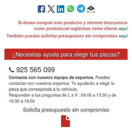
Si desea comprar este producto y obtener descuentos
como profesional registrese como cliente
aquí
También puedes solicitar presupuesto sin compromiso
aquí
¿Necesitas ayuda para elegir tus piezas?
925 565 099
Contacta con nuestro equipo de expertos.
Puedes
contactar con nuestros expertos. Te ayudarán a elegir la
pieza que corresponda a tu vehículo.
Responden a tus preguntas de L a V : 09:00 a 13:30 y de
15:30 a 19:00
Solicita presupuesto sin compromiso