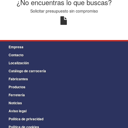
¿No encuentras lo que buscas?
Solicitar presupuesto sin compromiso
Empresa
Contacto
Localización
Catálogo de carrocería
Fabricantes
Productos
Ferretería
Noticias
Aviso legal
Política de privacidad
Política de cookies