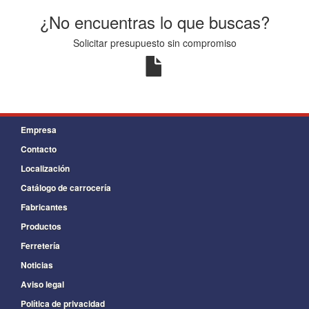
¿No encuentras lo que buscas?
Solicitar presupuesto sin compromiso
Empresa
Contacto
Localización
Catálogo de carrocería
Fabricantes
Productos
Ferretería
Noticias
Aviso legal
Política de privacidad