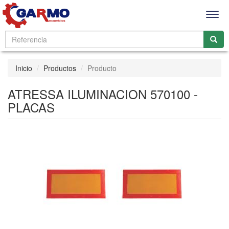
Men
Inicio
Productos
Producto
ATRESSA ILUMINACION 570100 -
PLACAS