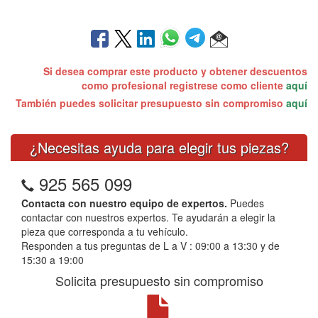
Si desea comprar este producto y obtener descuentos
como profesional registrese como cliente
aquí
También puedes solicitar presupuesto sin compromiso
aquí
¿Necesitas ayuda para elegir tus piezas?
925 565 099
Contacta con nuestro equipo de expertos.
Puedes
contactar con nuestros expertos. Te ayudarán a elegir la
pieza que corresponda a tu vehículo.
Responden a tus preguntas de L a V : 09:00 a 13:30 y de
15:30 a 19:00
Solicita presupuesto sin compromiso