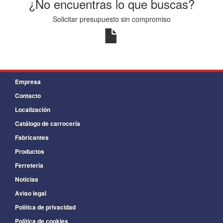
¿No encuentras lo que buscas?
Solicitar presupuesto sin compromiso
Empresa
Contacto
Localización
Catálogo de carrocería
Fabricantes
Productos
Ferretería
Noticias
Aviso legal
Política de privacidad
Política de cookies