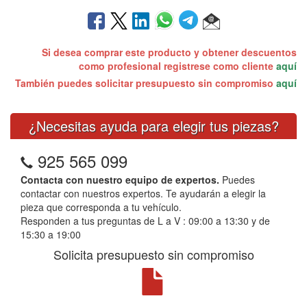
Si desea comprar este producto y obtener descuentos
como profesional registrese como cliente
aquí
También puedes solicitar presupuesto sin compromiso
aquí
¿Necesitas ayuda para elegir tus piezas?
925 565 099
Contacta con nuestro equipo de expertos.
Puedes
contactar con nuestros expertos. Te ayudarán a elegir la
pieza que corresponda a tu vehículo.
Responden a tus preguntas de L a V : 09:00 a 13:30 y de
15:30 a 19:00
Solicita presupuesto sin compromiso