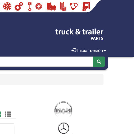
Iniciar sesión