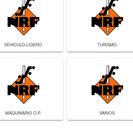
VEHICULO LIGERO
TURISMO
MAQUINARIO O.P.
VARIOS