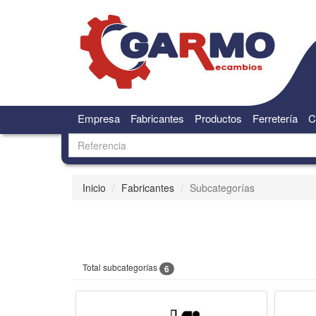
Empresa
Fabricantes
Productos
Ferretería
C
Inicio
Fabricantes
Subcategorías
Total subcategorías
6