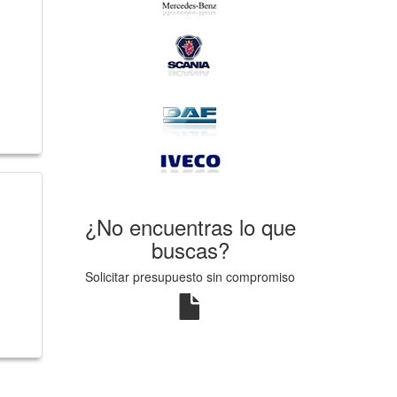
¿No encuentras lo que
buscas?
Solicitar presupuesto sin compromiso