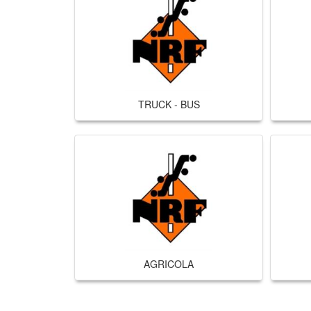
TRUCK - BUS
AGRICOLA