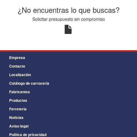
¿No encuentras lo que buscas?
Solicitar presupuesto sin compromiso
Empresa
Contacto
Localización
Catálogo de carrocería
Fabricantes
Productos
Ferretería
Noticias
Aviso legal
Política de privacidad