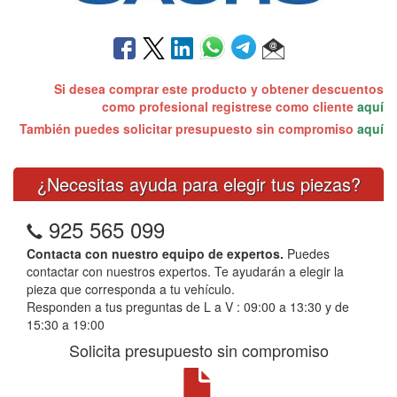
Si desea comprar este producto y obtener descuentos
como profesional registrese como cliente
aquí
También puedes solicitar presupuesto sin compromiso
aquí
¿Necesitas ayuda para elegir tus piezas?
925 565 099
Contacta con nuestro equipo de expertos.
Puedes
contactar con nuestros expertos. Te ayudarán a elegir la
pieza que corresponda a tu vehículo.
Responden a tus preguntas de L a V : 09:00 a 13:30 y de
15:30 a 19:00
Solicita presupuesto sin compromiso