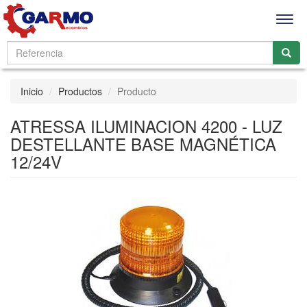
Men
Inicio
Productos
Producto
ATRESSA ILUMINACION 4200 - LUZ
DESTELLANTE BASE MAGNÉTICA
12/24V