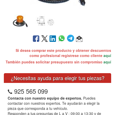
Si desea comprar este producto y obtener descuentos
como profesional registrese como cliente
aquí
También puedes solicitar presupuesto sin compromiso
aquí
¿Necesitas ayuda para elegir tus piezas?
925 565 099
Contacta con nuestro equipo de expertos.
Puedes
contactar con nuestros expertos. Te ayudarán a elegir la
pieza que corresponda a tu vehículo.
Responden a tus preguntas de L a V : 09:00 a 13:30 y de