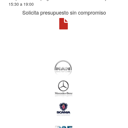
15:30 a 19:00
Solicita presupuesto sin compromiso