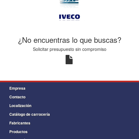
¿No encuentras lo que buscas?
Solicitar presupuesto sin compromiso
Empresa
Contacto
Localización
Catálogo de carrocería
Fabricantes
Productos