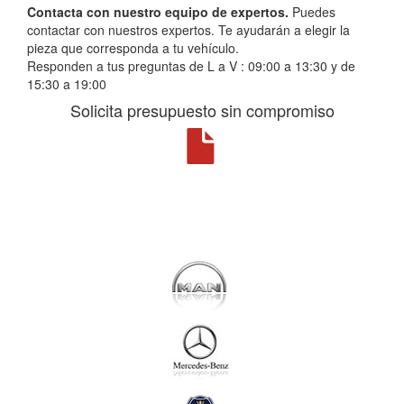
Contacta con nuestro equipo de expertos.
Puedes
contactar con nuestros expertos. Te ayudarán a elegir la
pieza que corresponda a tu vehículo.
Responden a tus preguntas de L a V : 09:00 a 13:30 y de
15:30 a 19:00
Solicita presupuesto sin compromiso