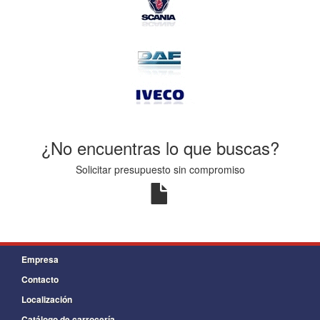
¿No encuentras lo que buscas?
Solicitar presupuesto sin compromiso
Empresa
Contacto
Localización
Catálogo de carrocería