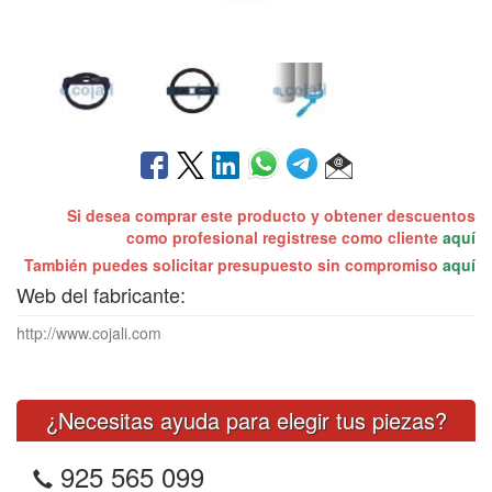
Si desea comprar este producto y obtener descuentos
como profesional registrese como cliente
aquí
También puedes solicitar presupuesto sin compromiso
aquí
Web del fabricante:
http://www.cojali.com
¿Necesitas ayuda para elegir tus piezas?
925 565 099