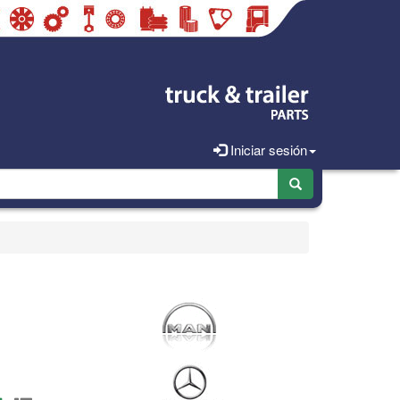
Iniciar sesión