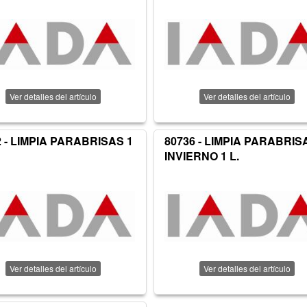
Ver detalles del artículo
Ver detalles del artículo
2 - LIMPIA PARABRISAS 1
80736 - LIMPIA PARABRIS
INVIERNO 1 L.
Ver detalles del artículo
Ver detalles del artículo