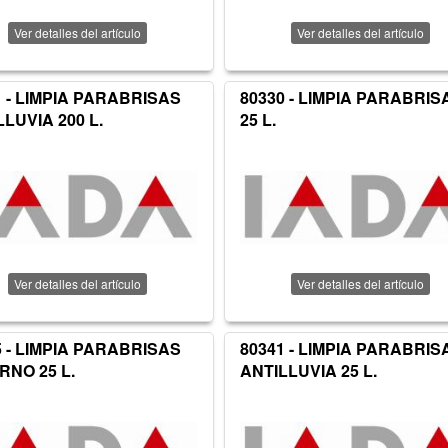
Ver detalles del artículo
Ver detalles del artículo
1 - LIMPIA PARABRISAS
80330 - LIMPIA PARABRIS
LLUVIA 200 L.
25 L.
Ver detalles del artículo
Ver detalles del artículo
5 - LIMPIA PARABRISAS
80341 - LIMPIA PARABRIS
RNO 25 L.
ANTILLUVIA 25 L.