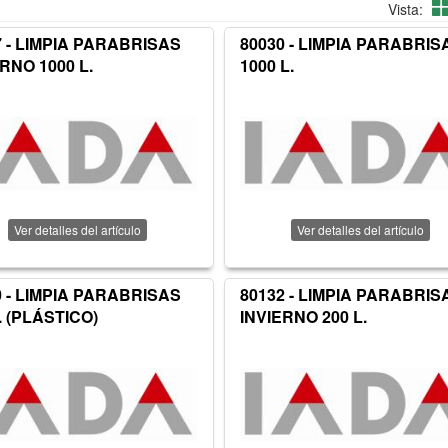
Vista:
7 - LIMPIA PARABRISAS
80030 - LIMPIA PARABRIS
RNO 1000 L.
1000 L.
Ver detalles del artículo
Ver detalles del artículo
0 - LIMPIA PARABRISAS
80132 - LIMPIA PARABRIS
. (PLÁSTICO)
INVIERNO 200 L.