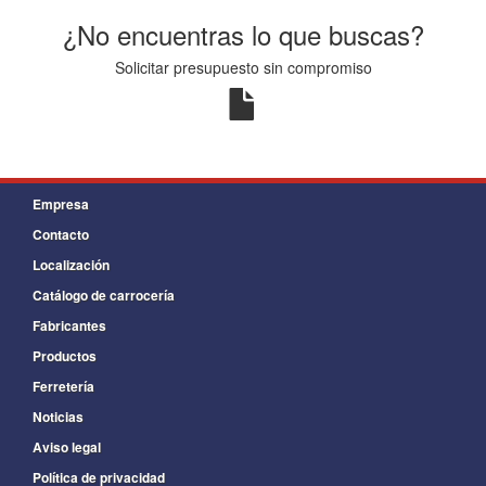
¿No encuentras lo que buscas?
Solicitar presupuesto sin compromiso
Empresa
Contacto
Localización
Catálogo de carrocería
Fabricantes
Productos
Ferretería
Noticias
Aviso legal
Política de privacidad