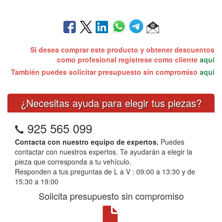
Si desea comprar este producto y obtener descuentos
como profesional registrese como cliente
aquí
También puedes solicitar presupuesto sin compromiso
aquí
¿Necesitas ayuda para elegir tus piezas?
925 565 099
Contacta con nuestro equipo de expertos.
Puedes
contactar con nuestros expertos. Te ayudarán a elegir la
pieza que corresponda a tu vehículo.
Responden a tus preguntas de L a V : 09:00 a 13:30 y de
15:30 a 19:00
Solicita presupuesto sin compromiso