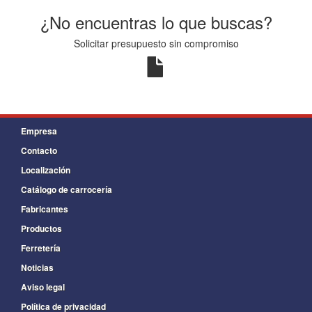
¿No encuentras lo que buscas?
Solicitar presupuesto sin compromiso
Empresa
Contacto
Localización
Catálogo de carrocería
Fabricantes
Productos
Ferretería
Noticias
Aviso legal
Política de privacidad