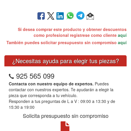
Si desea comprar este producto y obtener descuentos
como profesional registrese como cliente
aquí
También puedes solicitar presupuesto sin compromiso
aquí
¿Necesitas ayuda para elegir tus piezas?
925 565 099
Contacta con nuestro equipo de expertos.
Puedes
contactar con nuestros expertos. Te ayudarán a elegir la
pieza que corresponda a tu vehículo.
Responden a tus preguntas de L a V : 09:00 a 13:30 y de
15:30 a 19:00
Solicita presupuesto sin compromiso