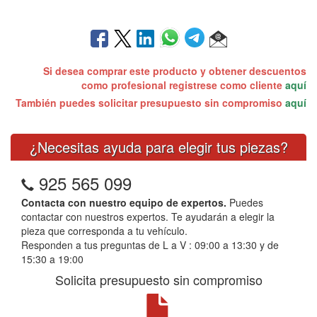
Si desea comprar este producto y obtener descuentos
como profesional registrese como cliente
aquí
También puedes solicitar presupuesto sin compromiso
aquí
¿Necesitas ayuda para elegir tus piezas?
925 565 099
Contacta con nuestro equipo de expertos.
Puedes
contactar con nuestros expertos. Te ayudarán a elegir la
pieza que corresponda a tu vehículo.
Responden a tus preguntas de L a V : 09:00 a 13:30 y de
15:30 a 19:00
Solicita presupuesto sin compromiso