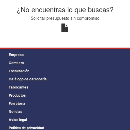
¿No encuentras lo que buscas?
Solicitar presupuesto sin compromiso
Empresa
Contacto
Localización
Catálogo de carrocería
Fabricantes
Productos
Ferretería
Noticias
Aviso legal
Política de privacidad