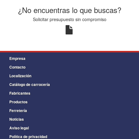
¿No encuentras lo que buscas?
Solicitar presupuesto sin compromiso
Empresa
Contacto
Localización
Catálogo de carrocería
Fabricantes
Productos
Ferretería
Noticias
Aviso legal
Política de privacidad