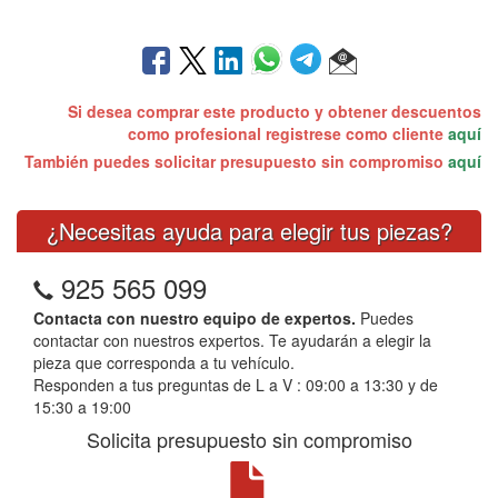
Si desea comprar este producto y obtener descuentos
como profesional registrese como cliente
aquí
También puedes solicitar presupuesto sin compromiso
aquí
¿Necesitas ayuda para elegir tus piezas?
925 565 099
Contacta con nuestro equipo de expertos.
Puedes
contactar con nuestros expertos. Te ayudarán a elegir la
pieza que corresponda a tu vehículo.
Responden a tus preguntas de L a V : 09:00 a 13:30 y de
15:30 a 19:00
Solicita presupuesto sin compromiso