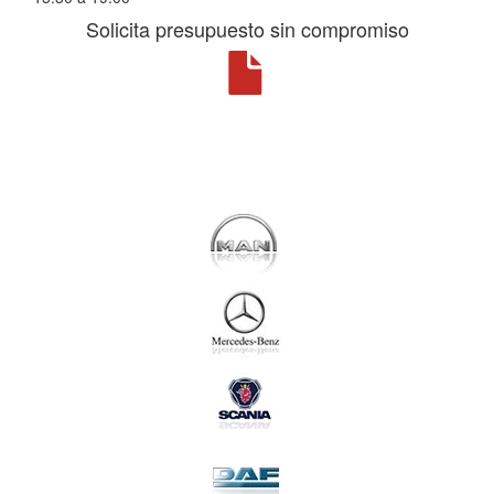
Solicita presupuesto sin compromiso