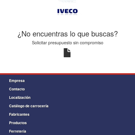
¿No encuentras lo que buscas?
Solicitar presupuesto sin compromiso
Empresa
Contacto
Localización
Catálogo de carrocería
Fabricantes
Productos
Ferretería