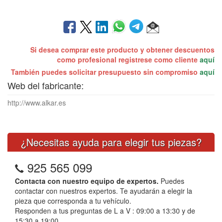
Si desea comprar este producto y obtener descuentos
como profesional registrese como cliente
aquí
También puedes solicitar presupuesto sin compromiso
aquí
Web del fabricante:
http://www.alkar.es
¿Necesitas ayuda para elegir tus piezas?
925 565 099
Contacta con nuestro equipo de expertos.
Puedes
contactar con nuestros expertos. Te ayudarán a elegir la
pieza que corresponda a tu vehículo.
Responden a tus preguntas de L a V : 09:00 a 13:30 y de
15:30 a 19:00