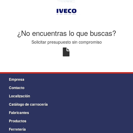
¿No encuentras lo que buscas?
Solicitar presupuesto sin compromiso
Empresa
Contacto
Localización
Catálogo de carrocería
Fabricantes
Productos
Ferretería