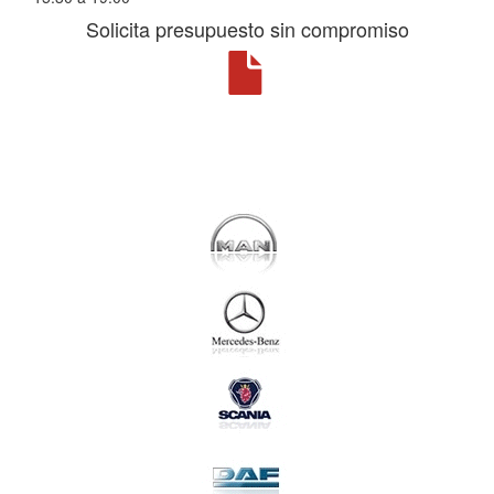
Solicita presupuesto sin compromiso