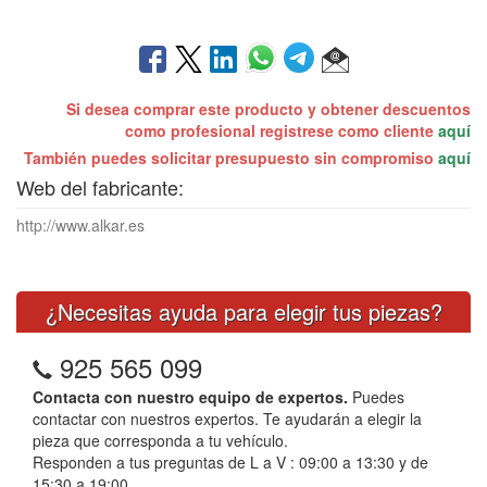
Si desea comprar este producto y obtener descuentos
como profesional registrese como cliente
aquí
También puedes solicitar presupuesto sin compromiso
aquí
Web del fabricante:
http://www.alkar.es
¿Necesitas ayuda para elegir tus piezas?
925 565 099
Contacta con nuestro equipo de expertos.
Puedes
contactar con nuestros expertos. Te ayudarán a elegir la
pieza que corresponda a tu vehículo.
Responden a tus preguntas de L a V : 09:00 a 13:30 y de
15:30 a 19:00