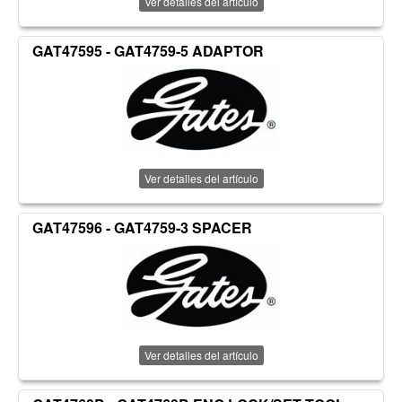
Ver detalles del artículo
GAT47595 - GAT4759-5 ADAPTOR
Ver detalles del artículo
GAT47596 - GAT4759-3 SPACER
Ver detalles del artículo