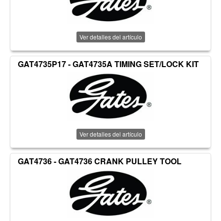
Ver detalles del artículo
GAT4735P17 - GAT4735A TIMING SET/LOCK KIT
Ver detalles del artículo
GAT4736 - GAT4736 CRANK PULLEY TOOL