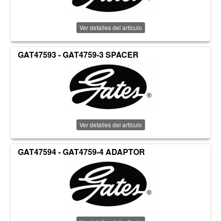
Ver detalles del artículo
GAT47593 - GAT4759-3 SPACER
Ver detalles del artículo
GAT47594 - GAT4759-4 ADAPTOR