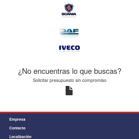
¿No encuentras lo que buscas?
Solicitar presupuesto sin compromiso
Empresa
Contacto
Localización