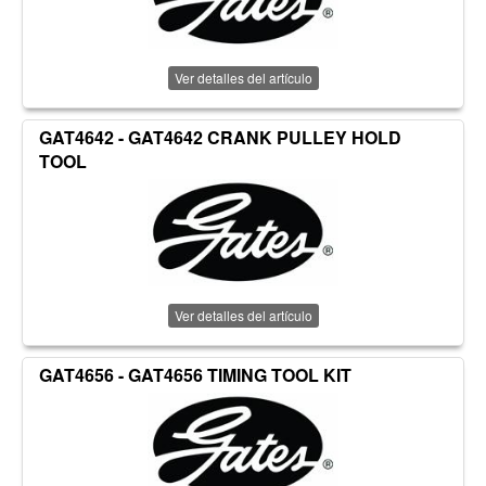
Ver detalles del artículo
GAT4642 - GAT4642 CRANK PULLEY HOLD
TOOL
Ver detalles del artículo
GAT4656 - GAT4656 TIMING TOOL KIT