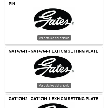
PIN
Ver detalles del artículo
GAT47641 - GAT4764-1 EXH CM SETTING PLATE
Ver detalles del artículo
GAT47642 - GAT4764-1 EXH CM SETTING PLATE