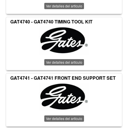
Ver detalles del artículo
GAT4740 - GAT4740 TIMING TOOL KIT
Ver detalles del artículo
GAT4741 - GAT4741 FRONT END SUPPORT SET
Ver detalles del artículo