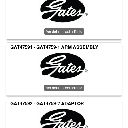
Ver detalles del artículo
GAT47591 - GAT4759-1 ARM ASSEMBLY
Ver detalles del artículo
GAT47592 - GAT4759-2 ADAPTOR