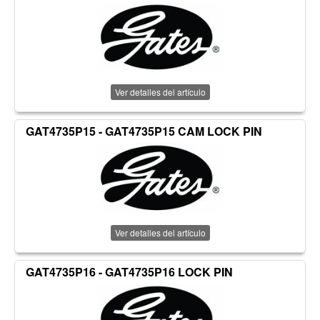
Ver detalles del artículo
GAT4735P15 - GAT4735P15 CAM LOCK PIN
Ver detalles del artículo
GAT4735P16 - GAT4735P16 LOCK PIN