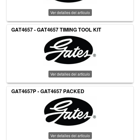
Ver detalles del artículo
GAT4657 - GAT4657 TIMING TOOL KIT
Ver detalles del artículo
GAT4657P - GAT4657 PACKED
Ver detalles del artículo