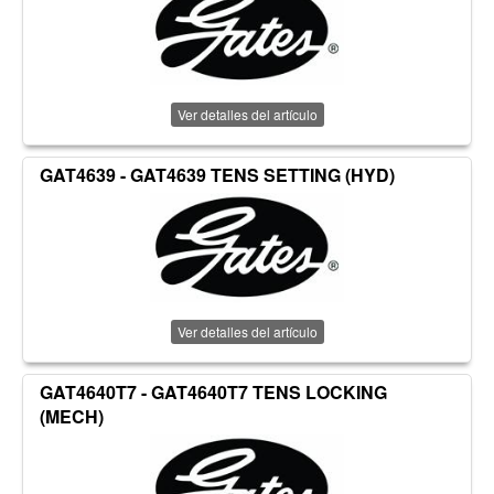
Ver detalles del artículo
GAT4639 - GAT4639 TENS SETTING (HYD)
Ver detalles del artículo
GAT4640T7 - GAT4640T7 TENS LOCKING
(MECH)