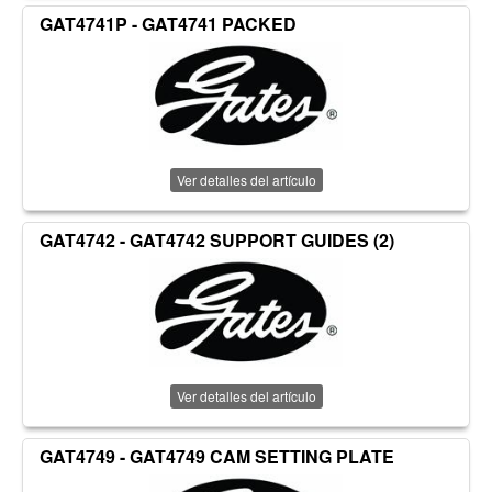
GAT4741P - GAT4741 PACKED
Ver detalles del artículo
GAT4742 - GAT4742 SUPPORT GUIDES (2)
Ver detalles del artículo
GAT4749 - GAT4749 CAM SETTING PLATE