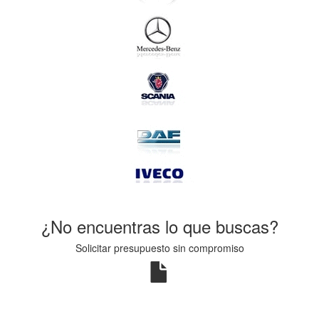
¿No encuentras lo que buscas?
Solicitar presupuesto sin compromiso