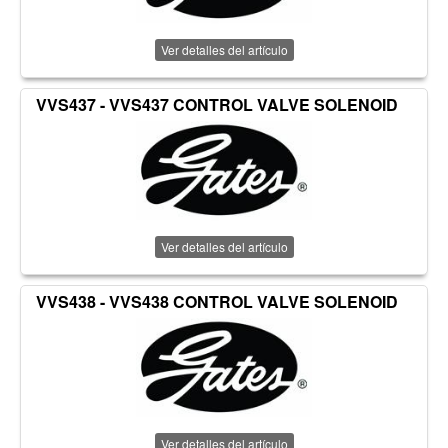
Ver detalles del artículo
VVS437 - VVS437 CONTROL VALVE SOLENOID
Ver detalles del artículo
VVS438 - VVS438 CONTROL VALVE SOLENOID
Ver detalles del artículo