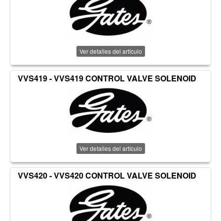
Ver detalles del artículo
VVS419 - VVS419 CONTROL VALVE SOLENOID
Ver detalles del artículo
VVS420 - VVS420 CONTROL VALVE SOLENOID