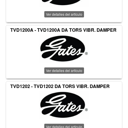
Ver detalles del artículo
TVD1200A - TVD1200A DA TORS VIBR. DAMPER
Ver detalles del artículo
TVD1202 - TVD1202 DA TORS VIBR. DAMPER
Ver detalles del artículo