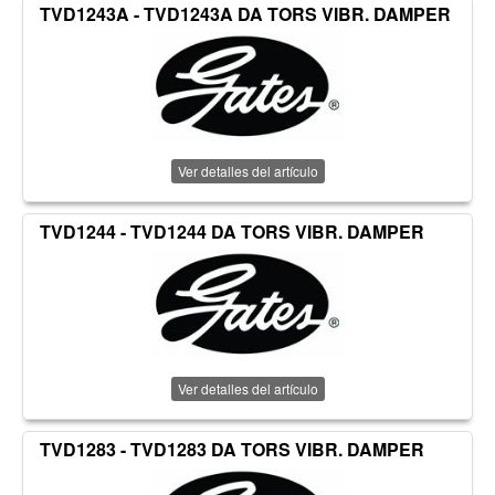
TVD1243A - TVD1243A DA TORS VIBR. DAMPER
Ver detalles del artículo
TVD1244 - TVD1244 DA TORS VIBR. DAMPER
Ver detalles del artículo
TVD1283 - TVD1283 DA TORS VIBR. DAMPER