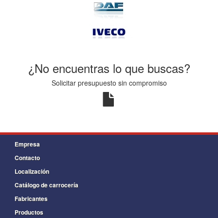
¿No encuentras lo que buscas?
Solicitar presupuesto sin compromiso
Empresa
Contacto
Localización
Catálogo de carrocería
Fabricantes
Productos