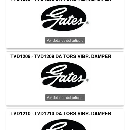
Ver detalles del artículo
TVD1209 - TVD1209 DA TORS VIBR. DAMPER
Ver detalles del artículo
TVD1210 - TVD1210 DA TORS VIBR. DAMPER