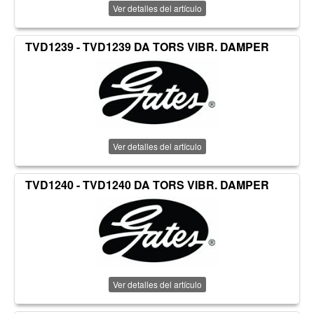
Ver detalles del artículo
TVD1239 - TVD1239 DA TORS VIBR. DAMPER
Ver detalles del artículo
TVD1240 - TVD1240 DA TORS VIBR. DAMPER
Ver detalles del artículo