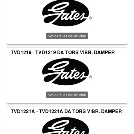
Ver detalles del artículo
TVD1219 - TVD1219 DA TORS VIBR. DAMPER
Ver detalles del artículo
TVD1221A - TVD1221A DA TORS VIBR. DAMPER