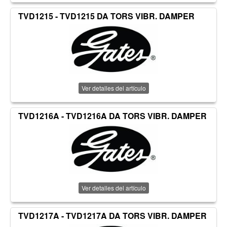
TVD1215 - TVD1215 DA TORS VIBR. DAMPER
Ver detalles del artículo
TVD1216A - TVD1216A DA TORS VIBR. DAMPER
Ver detalles del artículo
TVD1217A - TVD1217A DA TORS VIBR. DAMPER