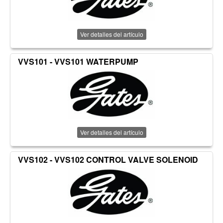
Ver detalles del artículo
VVS101 - VVS101 WATERPUMP
Ver detalles del artículo
VVS102 - VVS102 CONTROL VALVE SOLENOID