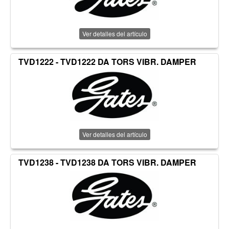
Ver detalles del artículo
TVD1222 - TVD1222 DA TORS VIBR. DAMPER
Ver detalles del artículo
TVD1238 - TVD1238 DA TORS VIBR. DAMPER