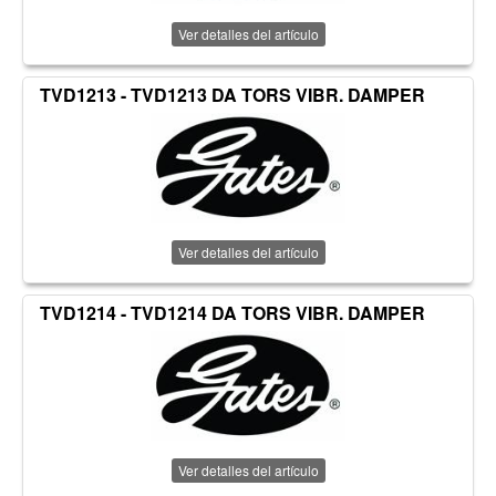
Ver detalles del artículo
TVD1213 - TVD1213 DA TORS VIBR. DAMPER
Ver detalles del artículo
TVD1214 - TVD1214 DA TORS VIBR. DAMPER
Ver detalles del artículo