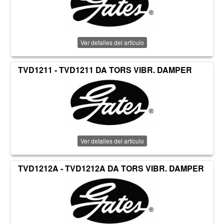
Ver detalles del artículo
TVD1211 - TVD1211 DA TORS VIBR. DAMPER
Ver detalles del artículo
TVD1212A - TVD1212A DA TORS VIBR. DAMPER