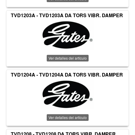
TVD1203A - TVD1203A DA TORS VIBR. DAMPER
Ver detalles del artículo
TVD1204A - TVD1204A DA TORS VIBR. DAMPER
Ver detalles del artículo
TVD1208 - TVD1208 DA TORS VIBR. DAMPER