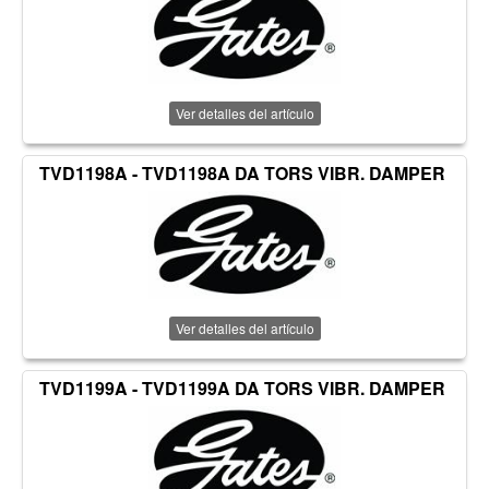
Ver detalles del artículo
TVD1198A - TVD1198A DA TORS VIBR. DAMPER
Ver detalles del artículo
TVD1199A - TVD1199A DA TORS VIBR. DAMPER