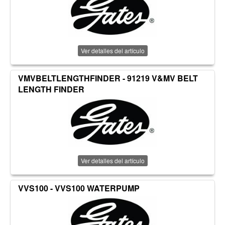
Ver detalles del artículo
VMVBELTLENGTHFINDER - 91219 V&MV BELT
LENGTH FINDER
Ver detalles del artículo
VVS100 - VVS100 WATERPUMP