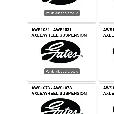
Ver detalles del artículo
AWS1031 - AWS1031
AWS1
AXLE/WHEEL SUSPENSION
AXLE
Ver detalles del artículo
AWS1073 - AWS1073
AWS1
AXLE/WHEEL SUSPENSION
AXLE