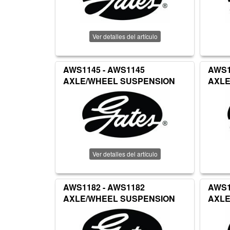
Ver detalles del artículo
AWS1145 - AWS1145
AWS1
AXLE/WHEEL SUSPENSION
AXLE
Ver detalles del artículo
AWS1182 - AWS1182
AWS1
AXLE/WHEEL SUSPENSION
AXLE