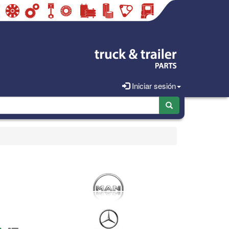
Iniciar sesión