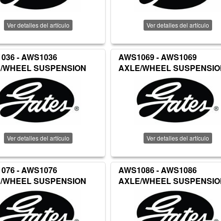
Ver detalles del artículo
Ver detalles del artículo
036 - AWS1036
AWS1069 - AWS1069
/WHEEL SUSPENSION
AXLE/WHEEL SUSPENSIO
Ver detalles del artículo
Ver detalles del artículo
076 - AWS1076
AWS1086 - AWS1086
/WHEEL SUSPENSION
AXLE/WHEEL SUSPENSIO