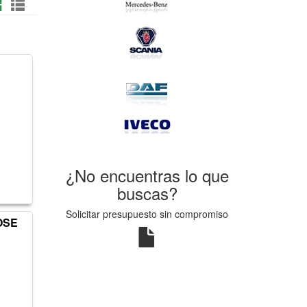
¿No encuentras lo que
buscas?
Solicitar presupuesto sin compromiso
OSE