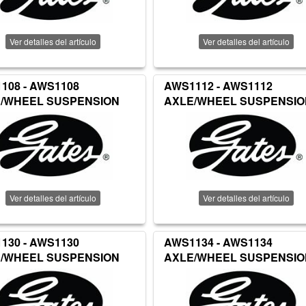
Ver detalles del artículo
Ver detalles del artículo
108 - AWS1108
AWS1112 - AWS1112
/WHEEL SUSPENSION
AXLE/WHEEL SUSPENSIO
Ver detalles del artículo
Ver detalles del artículo
130 - AWS1130
AWS1134 - AWS1134
/WHEEL SUSPENSION
AXLE/WHEEL SUSPENSIO