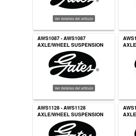
Ver detalles del artículo
AWS1087 - AWS1087
AWS1
AXLE/WHEEL SUSPENSION
AXLE
Ver detalles del artículo
AWS1128 - AWS1128
AWS1
AXLE/WHEEL SUSPENSION
AXLE