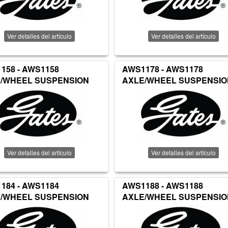
Ver detalles del artículo
Ver detalles del artículo
158 - AWS1158
AWS1178 - AWS1178
/WHEEL SUSPENSION
AXLE/WHEEL SUSPENSIO
Ver detalles del artículo
Ver detalles del artículo
184 - AWS1184
AWS1188 - AWS1188
/WHEEL SUSPENSION
AXLE/WHEEL SUSPENSIO