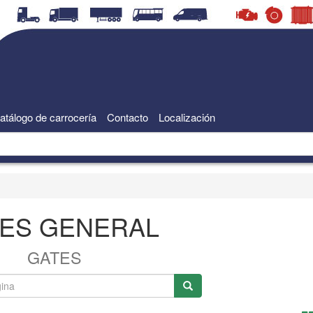
atálogo de carrocería
Contacto
Localización
ES GENERAL
GATES