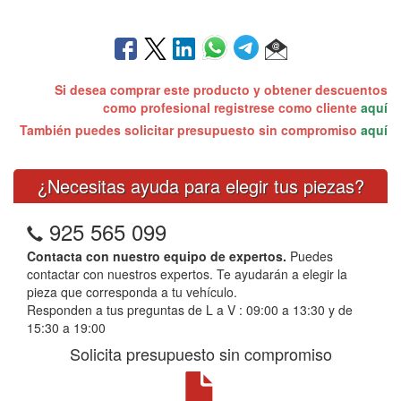
Si desea comprar este producto y obtener descuentos
como profesional registrese como cliente
aquí
También puedes solicitar presupuesto sin compromiso
aquí
¿Necesitas ayuda para elegir tus piezas?
925 565 099
Contacta con nuestro equipo de expertos.
Puedes
contactar con nuestros expertos. Te ayudarán a elegir la
pieza que corresponda a tu vehículo.
Responden a tus preguntas de L a V : 09:00 a 13:30 y de
15:30 a 19:00
Solicita presupuesto sin compromiso