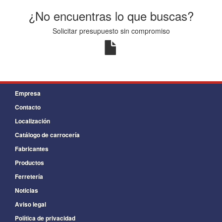
¿No encuentras lo que buscas?
Solicitar presupuesto sin compromiso
Empresa
Contacto
Localización
Catálogo de carrocería
Fabricantes
Productos
Ferretería
Noticias
Aviso legal
Política de privacidad