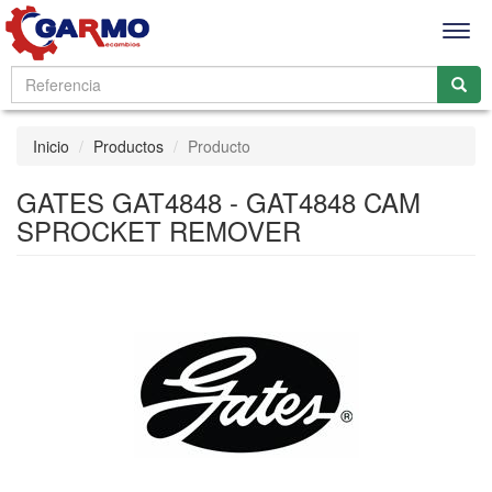
Men
Inicio
Productos
Producto
GATES GAT4848 - GAT4848 CAM
SPROCKET REMOVER