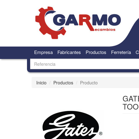
Empresa
Fabricantes
Productos
Ferretería
C
Inicio
Productos
Producto
GAT
TOO