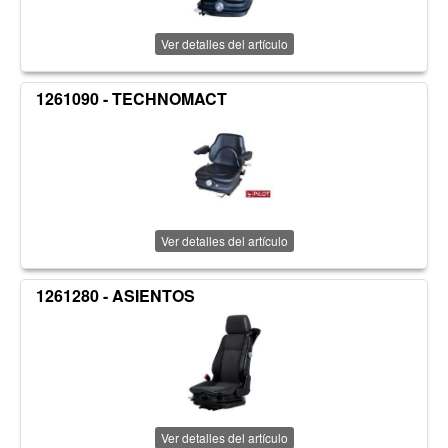
Ver detalles del artículo
1261090 - TECHNOMACT
Ver detalles del artículo
1261280 - ASIENTOS
Ver detalles del artículo