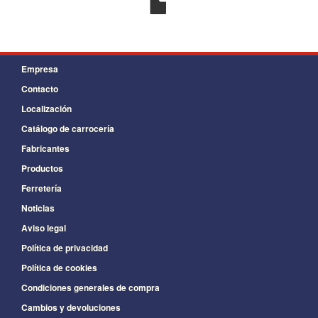
Empresa
Contacto
Localización
Catálogo de carrocería
Fabricantes
Productos
Ferretería
Noticias
Aviso legal
Política de privacidad
Política de cookies
Condiciones generales de compra
Cambios y devoluciones