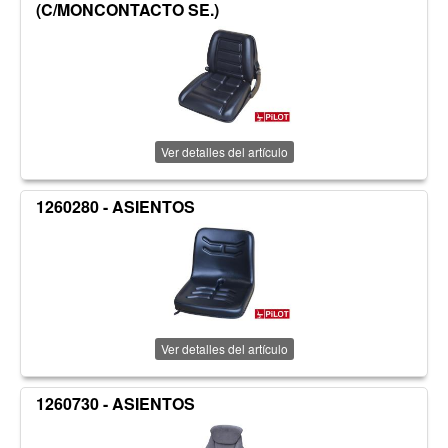
(C/MONCONTACTO SE.)
Ver detalles del artículo
1260280 - ASIENTOS
Ver detalles del artículo
1260730 - ASIENTOS