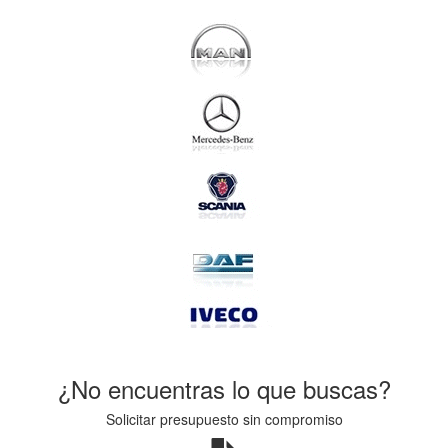
¿No encuentras lo que buscas?
Solicitar presupuesto sin compromiso