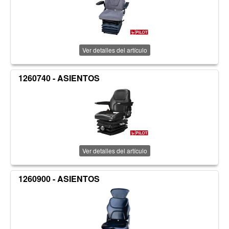
Ver detalles del artículo
1260740 - ASIENTOS
Ver detalles del artículo
1260900 - ASIENTOS