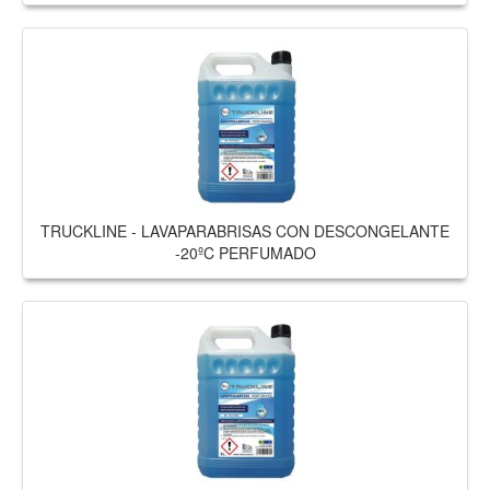
TRUCKLINE - LAVAPARABRISAS CON DESCONGELANTE
-20ºC PERFUMADO