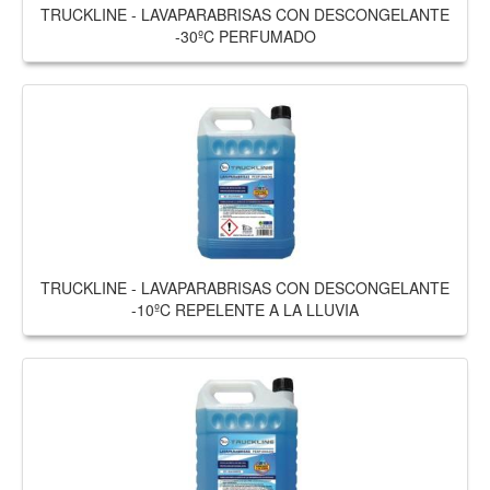
TRUCKLINE - LAVAPARABRISAS CON DESCONGELANTE
-30ºC PERFUMADO
TRUCKLINE - LAVAPARABRISAS CON DESCONGELANTE
-10ºC REPELENTE A LA LLUVIA