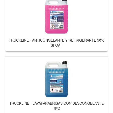
TRUCKLINE - ANTICONGELANTE Y REFRIGERANTE 50%
SI-OAT
TRUCKLINE - LAVAPARABRISAS CON DESCONGELANTE
-9ºC