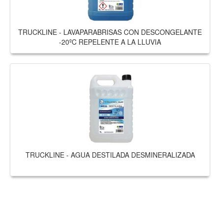
TRUCKLINE - LAVAPARABRISAS CON DESCONGELANTE
-20ºC REPELENTE A LA LLUVIA
TRUCKLINE - AGUA DESTILADA DESMINERALIZADA