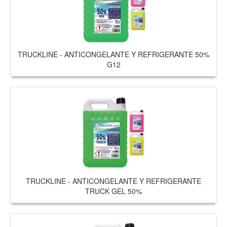
TRUCKLINE - ANTICONGELANTE Y REFRIGERANTE 50%
G12
TRUCKLINE - ANTICONGELANTE Y REFRIGERANTE
TRUCK GEL 50%