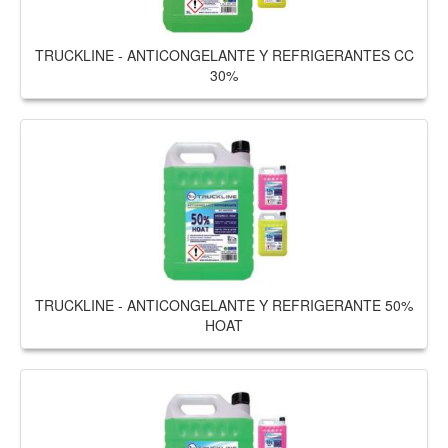
TRUCKLINE - ANTICONGELANTE Y REFRIGERANTES CC
30%
TRUCKLINE - ANTICONGELANTE Y REFRIGERANTE 50%
HOAT