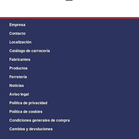
Empresa
Contacto
Localización
Catálogo de carrocería
Fabricantes
Productos
Ferretería
Noticias
Aviso legal
Política de privacidad
Política de cookies
Condiciones generales de compra
Cambios y devoluciones