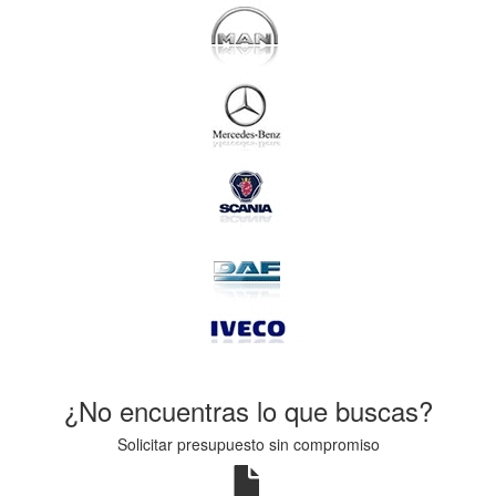
¿No encuentras lo que buscas?
Solicitar presupuesto sin compromiso