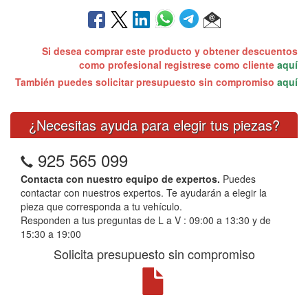
Si desea comprar este producto y obtener descuentos
como profesional registrese como cliente
aquí
También puedes solicitar presupuesto sin compromiso
aquí
¿Necesitas ayuda para elegir tus piezas?
925 565 099
Contacta con nuestro equipo de expertos.
Puedes
contactar con nuestros expertos. Te ayudarán a elegir la
pieza que corresponda a tu vehículo.
Responden a tus preguntas de L a V : 09:00 a 13:30 y de
15:30 a 19:00
Solicita presupuesto sin compromiso