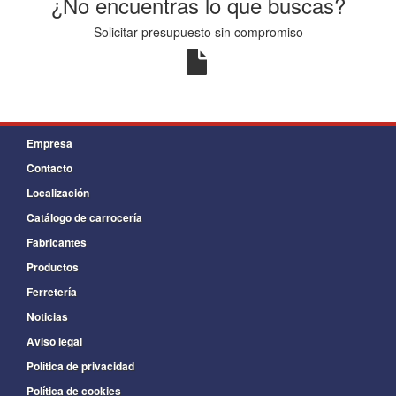
¿No encuentras lo que buscas?
Solicitar presupuesto sin compromiso
Empresa
Contacto
Localización
Catálogo de carrocería
Fabricantes
Productos
Ferretería
Noticias
Aviso legal
Política de privacidad
Política de cookies