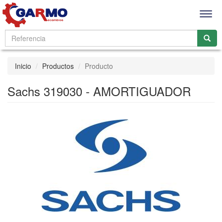
Men
Inicio
Productos
Producto
Sachs 319030 - AMORTIGUADOR